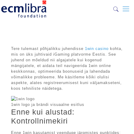
Tere tulemast põhjalikku juhendisse
1win casino
kohta,
mis on üks juhtivaid iGaming platvorme Eestis. See
juhend on mõeldud nii algajatele kui kogenud
mängijatele, et aidata teil navigeerida 1win online
keskkonnas, optimeerida boonuseid ja lahendada
võimalikke probleeme. Me käsitleme kõiki olulisi
aspekte, alates registreerumisest kuni väljamakseteni,
koos tehniliste näidetega.
1win logo ja brändi visuaalne esitlus
Enne kui alustad:
Kontrollnimekiri
Enne 1win kasutamist veenduge järgmistes punktides: