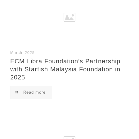
March, 2025
ECM Libra Foundation’s Partnership
with Starfish Malaysia Foundation in
2025
Read more