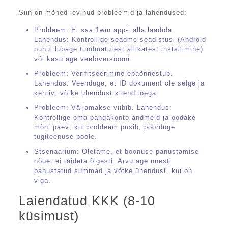
Siin on mõned levinud probleemid ja lahendused:
Probleem: Ei saa 1win app-i alla laadida.
Lahendus: Kontrollige seadme seadistusi (Android
puhul lubage tundmatutest allikatest installimine)
või kasutage veebiversiooni.
Probleem: Verifitseerimine ebaõnnestub.
Lahendus: Veenduge, et ID dokument ole selge ja
kehtiv; võtke ühendust klienditoega.
Probleem: Väljamakse viibib. Lahendus:
Kontrollige oma pangakonto andmeid ja oodake
mõni päev; kui probleem püsib, pöörduge
tugiteenuse poole.
Stsenaarium: Oletame, et boonuse panustamise
nõuet ei täideta õigesti. Arvutage uuesti
panustatud summad ja võtke ühendust, kui on
viga.
Laiendatud KKK (8-10
küsimust)