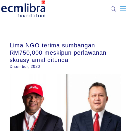
Lima NGO terima sumbangan
RM750,000 meskipun perlawanan
skuasy amal ditunda
Disember, 2020