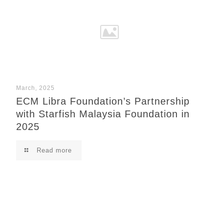
March, 2025
ECM Libra Foundation’s Partnership
with Starfish Malaysia Foundation in
2025
Read more