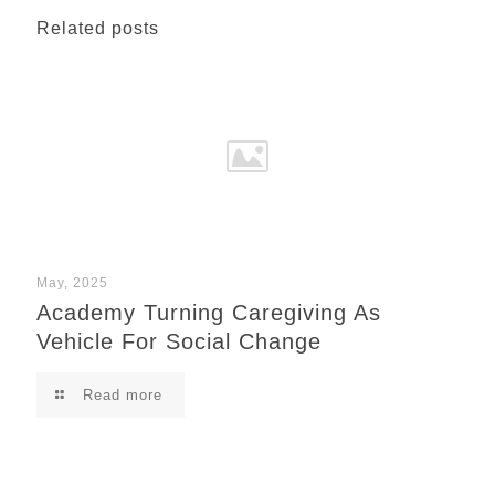
Related posts
May, 2025
Academy Turning Caregiving As
Vehicle For Social Change
Read more